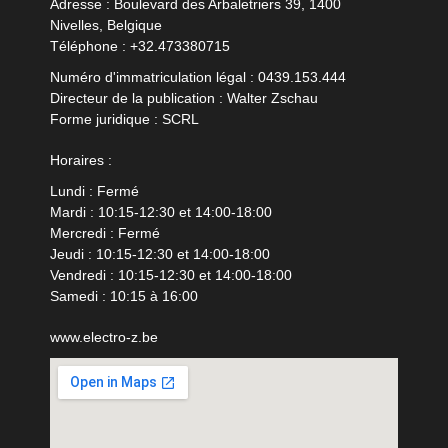
Adresse : Boulevard des Arbaletriers 39, 1400
Nivelles, Belgique
Téléphone :
+32.473380715
Numéro d'immatriculation légal : 0439.153.444
Directeur de la publication : Walter Zschau
Forme juridique : SCRL
Horaires :
Lundi : Fermé
Mardi : 10:15-12:30 et 14:00-18:00
Mercredi : Fermé
Jeudi : 10:15-12:30 et 14:00-18:00
Vendredi : 10:15-12:30 et 14:00-18:00
Samedi : 10:15 à 16:00
www.electro-z.be