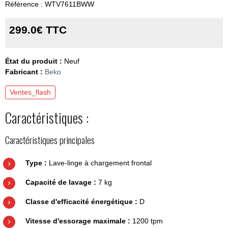
Référence : WTV7611BWW
299.0€ TTC
État du produit :
Neuf
Fabricant :
Beko
Ventes_flash
Caractéristiques :
Caractéristiques principales
Type :
Lave-linge à chargement frontal
Capacité de lavage :
7 kg
Classe d'efficacité énergétique :
D
Vitesse d'essorage maximale :
1200 tpm