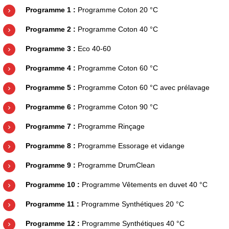
Programme 1 :
Programme Coton 20 °C
Programme 2 :
Programme Coton 40 °C
Programme 3 :
Eco 40-60
Programme 4 :
Programme Coton 60 °C
Programme 5 :
Programme Coton 60 °C avec prélavage
Programme 6 :
Programme Coton 90 °C
Programme 7 :
Programme Rinçage
Programme 8 :
Programme Essorage et vidange
Programme 9 :
Programme DrumClean
Programme 10 :
Programme Vêtements en duvet 40 °C
Programme 11 :
Programme Synthétiques 20 °C
Programme 12 :
Programme Synthétiques 40 °C