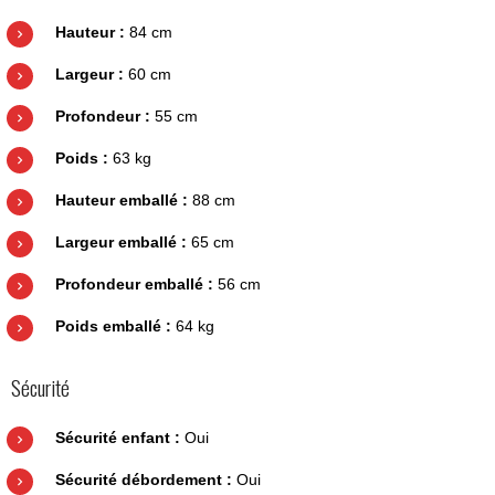
Hauteur :
84 cm
Largeur :
60 cm
Profondeur :
55 cm
Poids :
63 kg
Hauteur emballé :
88 cm
Largeur emballé :
65 cm
Profondeur emballé :
56 cm
Poids emballé :
64 kg
Sécurité
Sécurité enfant :
Oui
Sécurité débordement :
Oui