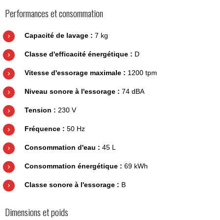
Performances et consommation
Capacité de lavage :
7 kg
Classe d'efficacité énergétique :
D
Vitesse d'essorage maximale :
1200 tpm
Niveau sonore à l'essorage :
74 dBA
Tension :
230 V
Fréquence :
50 Hz
Consommation d'eau :
45 L
Consommation énergétique :
69 kWh
Classe sonore à l'essorage :
B
Dimensions et poids