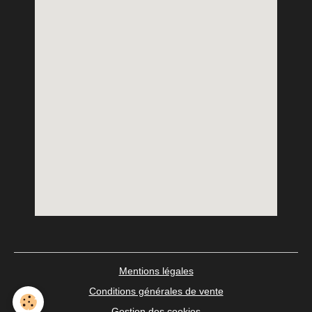
Mentions légales
Conditions générales de vente
Gestion des cookies