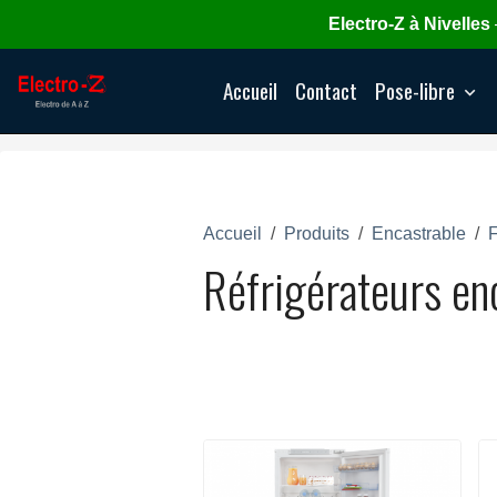
Electro-Z à Nivelles
Accueil
Contact
Pose-libre
Accueil
Produits
Encastrable
F
Réfrigérateurs en