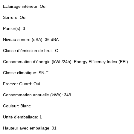
Eclairage intérieur: Oui
Serrure: Oui
Panier(s): 3
Niveau sonore (dBA): 36 dBA
Classe d'émission de bruit: C
Consommation d’énergie (kWh/24h): Energy Efficency Index (EEI)
Classe climatique: SN-T
Freezer Guard: Oui
Consommation annuelle (kWh): 349
Couleur: Blanc
Unité d'emballage: 1
Hauteur avec emballage: 91