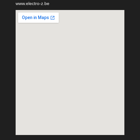
www.electro-z.be