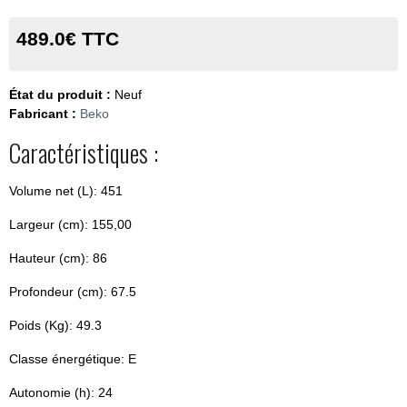
489.0€ TTC
État du produit :
Neuf
Fabricant :
Beko
Caractéristiques :
Volume net (L): 451
Largeur (cm): 155,00
Hauteur (cm): 86
Profondeur (cm): 67.5
Poids (Kg): 49.3
Classe énergétique: E
Autonomie (h): 24