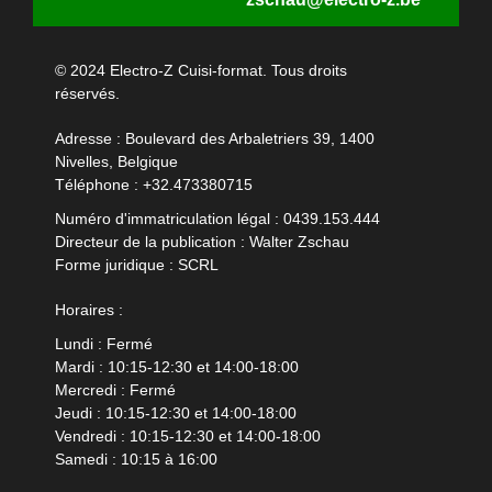
© 2024 Electro-Z Cuisi-format. Tous droits
réservés.
Adresse : Boulevard des Arbaletriers 39, 1400
Nivelles, Belgique
Téléphone :
+32.473380715
Numéro d'immatriculation légal : 0439.153.444
Directeur de la publication : Walter Zschau
Forme juridique : SCRL
Horaires :
Lundi : Fermé
Mardi : 10:15-12:30 et 14:00-18:00
Mercredi : Fermé
Jeudi : 10:15-12:30 et 14:00-18:00
Vendredi : 10:15-12:30 et 14:00-18:00
Samedi : 10:15 à 16:00