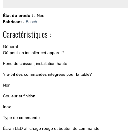
État du produit :
Neuf
Fabricant :
Bosch
Caractéristiques :
Général
Où peut-on installer cet appareil?
Fond de caisson, installation haute
Y a-t-il des commandes intégrées pour la table?
Non
Couleur et finition
Inox
Type de commande
Écran LED affichage rouge et bouton de commande