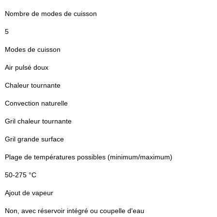
Nombre de modes de cuisson
5
Modes de cuisson
Air pulsé doux
Chaleur tournante
Convection naturelle
Gril chaleur tournante
Gril grande surface
Plage de températures possibles (minimum/maximum)
50-275 °C
Ajout de vapeur
Non, avec réservoir intégré ou coupelle d'eau