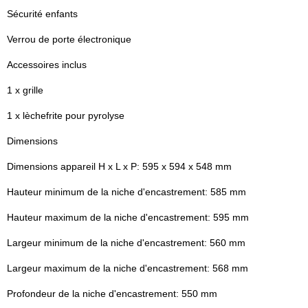
Sécurité enfants
Verrou de porte électronique
Accessoires inclus
1 x grille
1 x lèchefrite pour pyrolyse
Dimensions
Dimensions appareil H x L x P: 595 x 594 x 548 mm
Hauteur minimum de la niche d'encastrement: 585 mm
Hauteur maximum de la niche d'encastrement: 595 mm
Largeur minimum de la niche d'encastrement: 560 mm
Largeur maximum de la niche d'encastrement: 568 mm
Profondeur de la niche d'encastrement: 550 mm