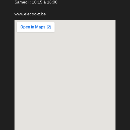
Samedi : 10:15 à 16:00
www.electro-z.be