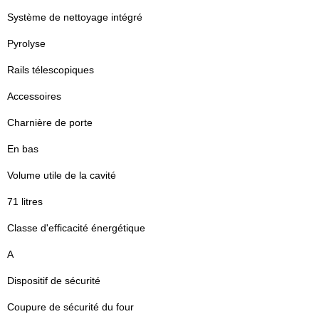
Système de nettoyage intégré
Pyrolyse
Rails télescopiques
Accessoires
Charnière de porte
En bas
Volume utile de la cavité
71 litres
Classe d'efficacité énergétique
A
Dispositif de sécurité
Coupure de sécurité du four