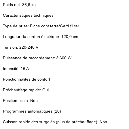
Poids net: 36,6 kg
Caractéristiques techniques
Type de prise: Fiche cont.terre/Gard.fil ter.
Longueur du cordon électrique: 120,0 cm
Tension: 220-240 V
Puissance de raccordement: 3 600 W
Intensité: 16 A
Fonctionnalités de confort
Préchauffage rapide: Oui
Position pizza: Non
Programmes automatiques (10)
Cuisson rapide des surgelés (plus de préchauffage): Non