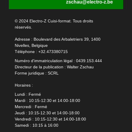
zschau@electro-z.be
© 2024 Electro-Z Cuisi-format. Tous droits
réservés.
Adresse : Boulevard des Arbaletriers 39, 1400
Nivelles, Belgique
Téléphone :
+32.473380715
Numéro d'immatriculation légal : 0439.153.444
Directeur de la publication : Walter Zschau
Forme juridique : SCRL
Horaires :
Lundi : Fermé
Mardi : 10:15-12:30 et 14:00-18:00
Mercredi : Fermé
Jeudi : 10:15-12:30 et 14:00-18:00
Vendredi : 10:15-12:30 et 14:00-18:00
Samedi : 10:15 à 16:00